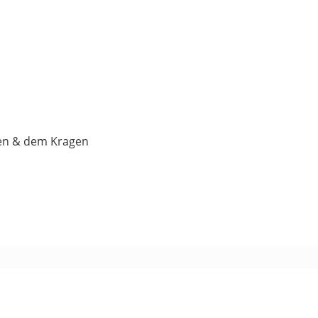
ren & dem Kragen