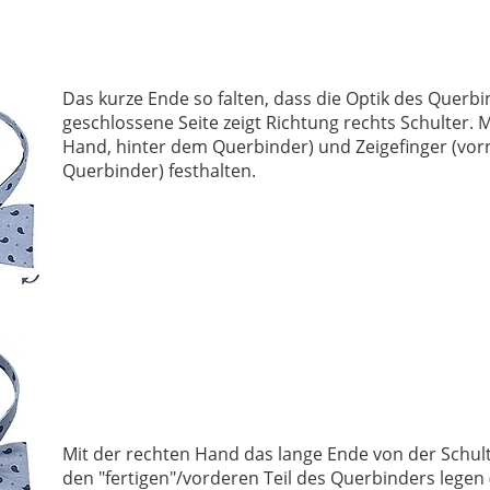
Das kurze Ende so falten, dass die Optik des Querbi
geschlossene Seite zeigt Richtung rechts Schulter. 
Hand, hinter dem Querbinder) und Zeigefinger (vo
Querbinder) festhalten.
Mit der rechten Hand das lange Ende von der Schu
den "fertigen"/vorderen Teil des Querbinders legen 