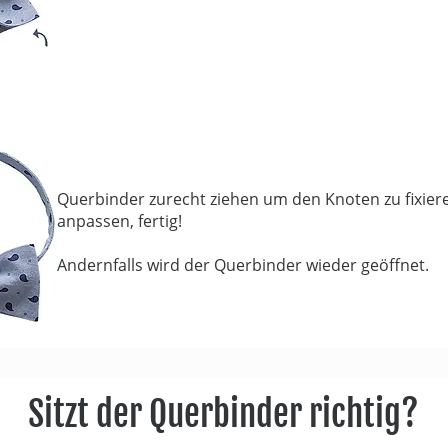
Querbinder zurecht ziehen um den Knoten zu fixie
anpassen, fertig!
Andernfalls wird der Querbinder wieder geöffnet.
Sitzt der Querbinder richtig?