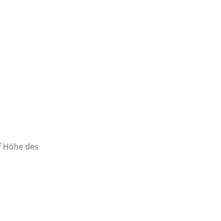
f Höhe des