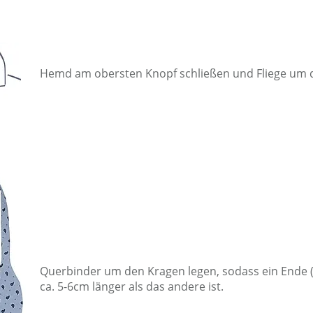
Hemd am obersten Knopf schließen und Fliege um 
Querbinder um den Kragen legen, sodass ein Ende (z
ca. 5-6cm länger als das andere ist.