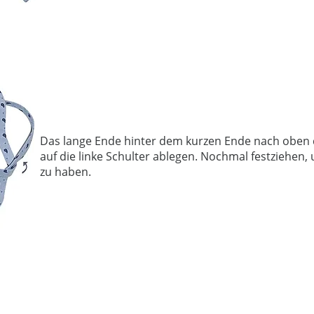
Das lange Ende hinter dem kurzen Ende nach oben
auf die linke Schulter ablegen. Nochmal festziehen
zu haben.