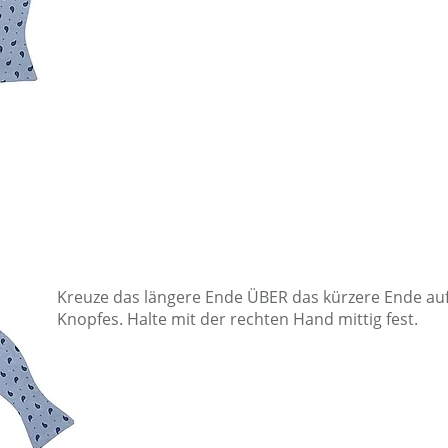
Kreuze das längere Ende ÜBER das kürzere Ende au
Knopfes. Halte mit der rechten Hand mittig fest.