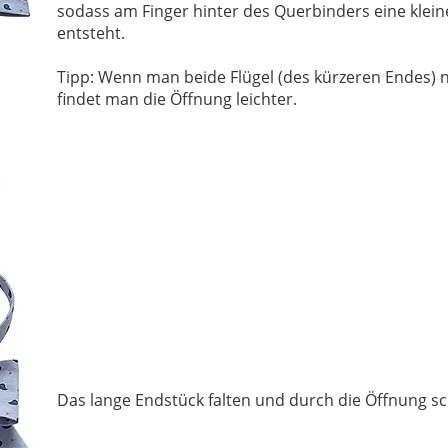
sodass am Finger hinter des Querbinders eine klei
entsteht.
Tipp: Wenn man beide Flügel (des kürzeren Endes) n
findet man die Öffnung leichter.
Das lange Endstück falten und durch die Öffnung s