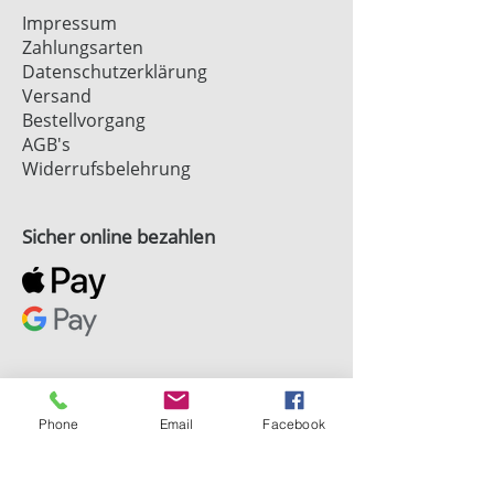
Impressum
Zahlungsarten
Datenschutzerklärung
Versand
Bestellvorgang
AGB's
Widerrufsbelehrung
Sicher online bezahlen
Phone
Email
Facebook