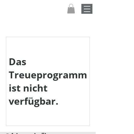
Das
Treueprogramm
ist nicht
verfügbar.