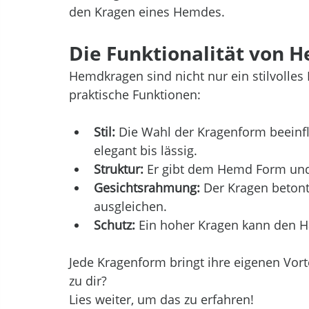
den Kragen eines Hemdes. 
Die Funktionalität von
Hemdkragen sind nicht nur ein stilvolles
praktische Funktionen:
Stil:
 Die Wahl der Kragenform beeinfl
elegant bis lässig.
Struktur:
 Er gibt dem Hemd Form und 
Gesichtsrahmung:
 Der Kragen beton
ausgleichen.
Schutz:
 Ein hoher Kragen kann den H
Jede Kragenform bringt ihre eigenen Vort
zu dir?
Lies weiter, um das zu erfahren!