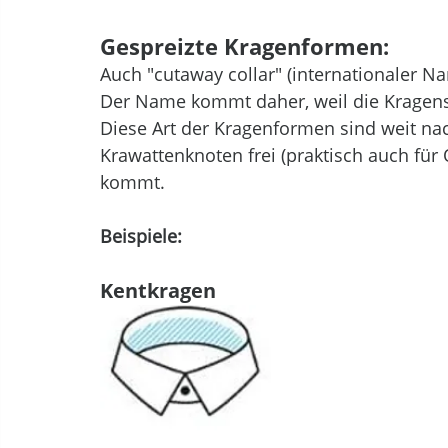
Gespreizte Kragenformen:
Auch "cutaway collar" (internationaler Na
Der Name kommt daher, weil die Kragens
Diese Art der Kragenformen sind weit na
Krawattenknoten frei (praktisch auch für 
kommt.
Beispiele:
Kentkragen