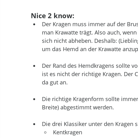
Nice 2 know:
Der Kragen muss immer auf der Brust 
man Krawatte trägt. Also auch, wenn m
sich nicht abheben. Deshalb: (Liebl
um das Hemd an der Krawatte anzup
Der Rand des Hemdkragens sollte vom
ist es nicht der richtige Kragen. Der 
da gut an. 
Die richtige Kragenform sollte imme
Breite) abgestimmt werden. 
Die drei Klassiker unter den Kragen s
Kentkragen