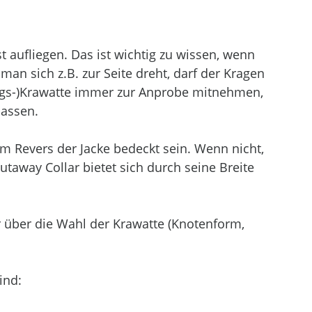
aufliegen. Das ist wichtig zu wissen, wenn 
an sich z.B. zur Seite dreht, darf der Kragen 
ings-)Krawatte immer zur Anprobe mitnehmen, 
assen. 
 Revers der Jacke bedeckt sein. Wenn nicht, 
Cutaway Collar bietet sich durch seine Breite 
r über die Wahl der Krawatte (Knotenform, 
ind: