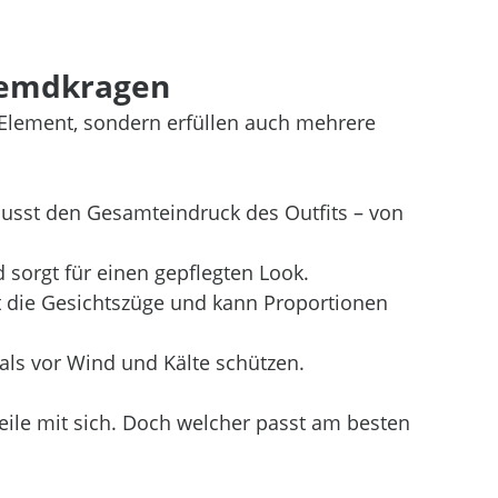
 Hemdkragen
 Element, sondern erfüllen auch mehrere 
usst den Gesamteindruck des Outfits – von 
sorgt für einen gepflegten Look.
t die Gesichtszüge und kann Proportionen 
als vor Wind und Kälte schützen.
eile mit sich. Doch welcher passt am besten 