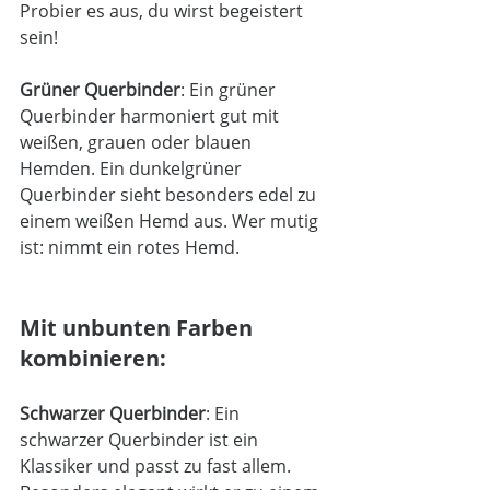
Probier es aus, du wirst begeistert 
sein!
Grüner Querbinder
: Ein grüner 
Querbinder harmoniert gut mit 
weißen, grauen oder blauen 
Hemden. Ein dunkelgrüner 
Querbinder sieht besonders edel zu 
einem weißen Hemd aus. Wer mutig 
ist: nimmt ein rotes Hemd. 
Mit unbunten Farben 
kombinieren:
Schwarzer Querbinder
: Ein 
schwarzer Querbinder ist ein 
Klassiker und passt zu fast allem. 