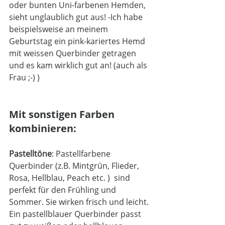
oder bunten Uni-farbenen Hemden, 
sieht unglaublich gut aus! -Ich habe 
beispielsweise an meinem 
Geburtstag ein pink-kariertes Hemd 
mit weissen Querbinder getragen 
und es kam wirklich gut an! (auch als 
Frau ;-) )
Mit sonstigen Farben 
kombinieren:
Pastelltöne
: Pastellfarbene 
Querbinder (z.B. Mintgrün, Flieder, 
Rosa, Hellblau, Peach etc. )  sind 
perfekt für den Frühling und 
Sommer. Sie wirken frisch und leicht. 
Ein pastellblauer Querbinder passt 