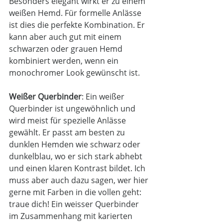
Besonders elegant wirkt er zu einem 
weißen Hemd. Für formelle Anlässe 
ist dies die perfekte Kombination. Er 
kann aber auch gut mit einem 
schwarzen oder grauen Hemd 
kombiniert werden, wenn ein 
monochromer Look gewünscht ist.
Weißer Querbinder
: Ein weißer 
Querbinder ist ungewöhnlich und 
wird meist für spezielle Anlässe 
gewählt. Er passt am besten zu 
dunklen Hemden wie schwarz oder 
dunkelblau, wo er sich stark abhebt 
und einen klaren Kontrast bildet. Ich 
muss aber auch dazu sagen, wer hier 
gerne mit Farben in die vollen geht: 
traue dich! Ein weisser Querbinder 
im Zusammenhang mit karierten 