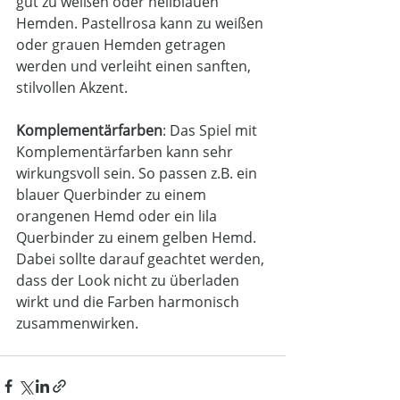
gut zu weißen oder hellblauen 
Hemden. Pastellrosa kann zu weißen 
oder grauen Hemden getragen 
werden und verleiht einen sanften, 
stilvollen Akzent. 
Komplementärfarben
: Das Spiel mit 
Komplementärfarben kann sehr 
wirkungsvoll sein. So passen z.B. ein 
blauer Querbinder zu einem 
orangenen Hemd oder ein lila 
Querbinder zu einem gelben Hemd. 
Dabei sollte darauf geachtet werden, 
dass der Look nicht zu überladen 
wirkt und die Farben harmonisch 
zusammenwirken.