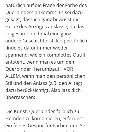
natürlich auf die Frage der Farbe des 
Querbinders ankommt. Es sei dazu 
gesagt, dass ich ganz bewusst die 
Farbe des Anzuges auslasse, da das 
insgesamt nochmal eine ganz 
andere Geschichte ist. Ich persönlich 
finde es dafür immer wieder 
spannend, wie ein komplettes Outfit 
entsteht, wenn man es um den 
Querbinder "herumbaut", VOR 
ALLEM, wenn man den persönlichen 
Stil und den Anlass (z.B. den Alltag) 
dazu berücksichtigt. Also lass dich 
überraschen:
Die Kunst, Querbinder farblich zu 
Hemden zu kombinieren, erfordert 
ein feines Gespür für Farben und Stil. 