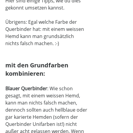
Hier sind einige Tipps, wie du dies 
gekonnt umsetzen kannst. 
Übrigens: Egal welche Farbe der 
Querbinder hat: mit einem weissen 
Hemd kann man grundsätzlich 
nichts falsch machen. :-) 
mit den Grundfarben 
kombinieren:
Blauer Querbinder
: Wie schon 
gesagt, mit einem weissen Hemd, 
kann man nichts falsch machen, 
dennoch sollten auch hellblaue oder 
gar karierte Hemden (sofern der 
Querbinder Unifarben ist!) nicht 
außer acht gelassen werden. Wenn 