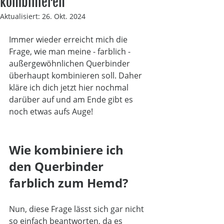
kombinieren
Aktualisiert:
26. Okt. 2024
Immer wieder erreicht mich die 
Frage, wie man meine - farblich - 
außergewöhnlichen Querbinder 
überhaupt kombinieren soll. Daher 
kläre ich dich jetzt hier nochmal 
darüber auf und am Ende gibt es 
noch etwas aufs Auge! 
Wie kombiniere ich 
den Querbinder 
farblich zum Hemd?
Nun, diese Frage lässt sich gar nicht 
so einfach beantworten, da es 