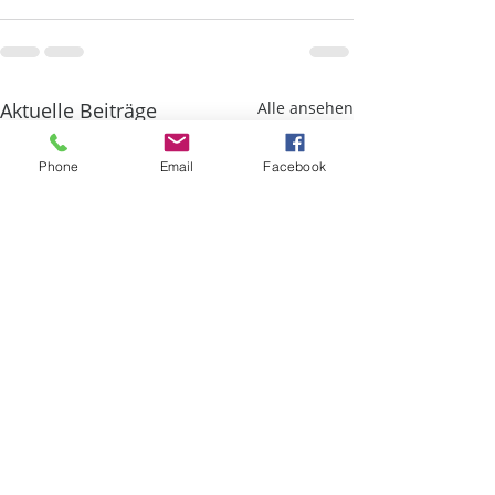
Aktuelle Beiträge
Alle ansehen
Phone
Email
Facebook