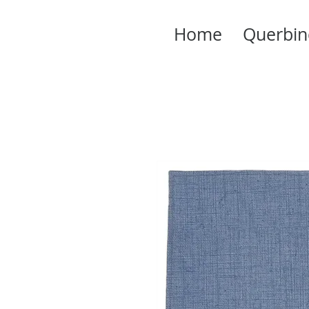
Home
Querbin