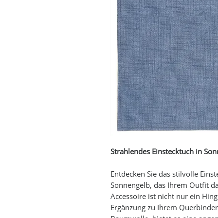
Strahlendes Einstecktuch in So
Entdecken Sie das stilvolle Eins
Sonnengelb, das Ihrem Outfit da
Accessoire ist nicht nur ein Hin
Ergänzung zu Ihrem Querbinder.