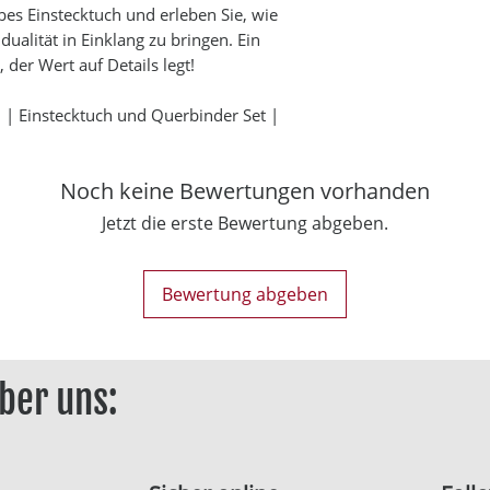
lbes Einstecktuch und erleben Sie, wie
idualität in Einklang zu bringen. Ein
der Wert auf Details legt!
 | Einstecktuch und Querbinder Set |
Noch keine Bewertungen vorhanden
Jetzt die erste Bewertung abgeben.
Bewertung abgeben
ber uns: