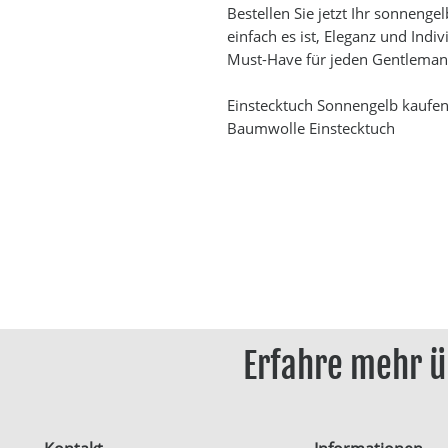
Bestellen Sie jetzt Ihr sonnenge
einfach es ist, Eleganz und Indiv
Must-Have für jeden Gentleman, 
Einstecktuch Sonnengelb kaufen
Baumwolle Einstecktuch
Erfahre mehr ü