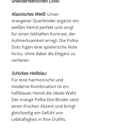
unwiderstehlichen Look:
Klassisches Weiß:
Unser
orangener Querbinder ergänzt ein
weißes Hemd perfekt und sorgt
für einen lebhaften Kontrast, der
Aufmerksamkeit erregt. Die Polka-
Dots fügen eine spielerische Note
hinzu, ohne dabei die Eleganz zu
verlieren.
Schickes Hellblau:
Für eine harmonische und
moderne Kombination ist ein
hellblaues Hemd die ideale Wahl.
Der orange Polka-Dot-Binder setzt
einen frischen Akzent und bringt
gleichzeitig ein Gefühl von
Lebhaftigkeit in Ihre Outfits.