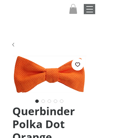
Querbinder
Polka Dot
Orange