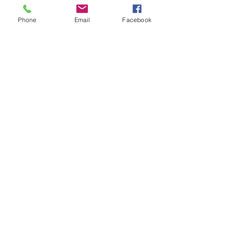
Phone
Email
Facebook