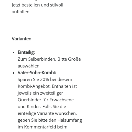
Jetzt bestellen und stilvoll
auffallen!
Varianten
Einteilig:
Zum Selberbinden. Bitte Größe
auswählen
Vater-Sohn-Kombi:
Sparen Sie 20% bei diesem
Kombi-Angebot. Enthalten ist
jeweils ein zweiteiliger
Querbinder für Erwachsene
und Kinder. Falls Sie die
einteilige Variante wünschen,
geben Sie bitte den Halsumfang
im Kommentarfeld beim