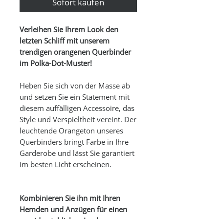
Sofort kaufen
Verleihen Sie Ihrem Look den
letzten Schliff mit unserem
trendigen orangenen Querbinder
im Polka-Dot-Muster!
Heben Sie sich von der Masse ab
und setzen Sie ein Statement mit
diesem auffälligen Accessoire, das
Style und Verspieltheit vereint. Der
leuchtende Orangeton unseres
Querbinders bringt Farbe in Ihre
Garderobe und lässt Sie garantiert
im besten Licht erscheinen.
Kombinieren Sie ihn mit Ihren
Hemden und Anzügen für einen