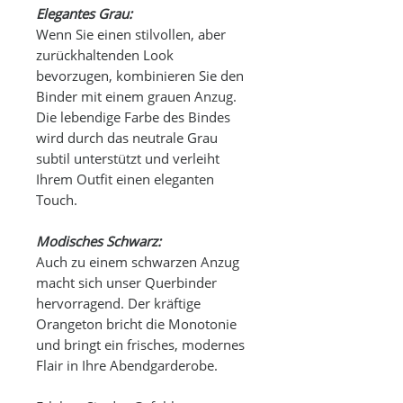
Elegantes Grau:
Wenn Sie einen stilvollen, aber
zurückhaltenden Look
bevorzugen, kombinieren Sie den
Binder mit einem grauen Anzug.
Die lebendige Farbe des Bindes
wird durch das neutrale Grau
subtil unterstützt und verleiht
Ihrem Outfit einen eleganten
Touch.
Modisches Schwarz:
Auch zu einem schwarzen Anzug
macht sich unser Querbinder
hervorragend. Der kräftige
Orangeton bricht die Monotonie
und bringt ein frisches, modernes
Flair in Ihre Abendgarderobe.