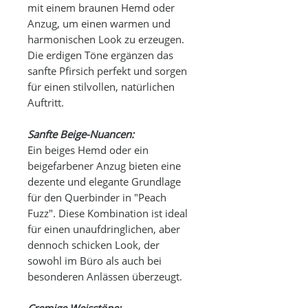
mit einem braunen Hemd oder
Anzug, um einen warmen und
harmonischen Look zu erzeugen.
Die erdigen Töne ergänzen das
sanfte Pfirsich perfekt und sorgen
für einen stilvollen, natürlichen
Auftritt.
Sanfte Beige-Nuancen:
Ein beiges Hemd oder ein
beigefarbener Anzug bieten eine
dezente und elegante Grundlage
für den Querbinder in "Peach
Fuzz". Diese Kombination ist ideal
für einen unaufdringlichen, aber
dennoch schicken Look, der
sowohl im Büro als auch bei
besonderen Anlässen überzeugt.
Cremige Weisstöne: