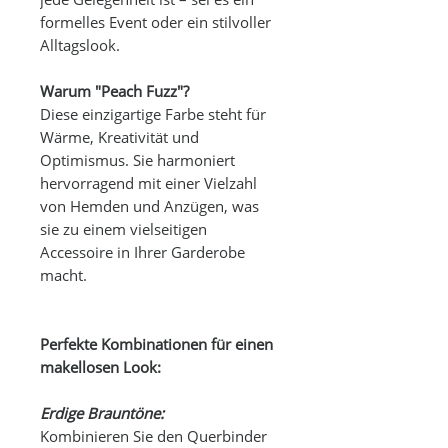
formelles Event oder ein stilvoller
Alltagslook.
Warum "Peach Fuzz"?
Diese einzigartige Farbe steht für
Wärme, Kreativität und
Optimismus. Sie harmoniert
hervorragend mit einer Vielzahl
von Hemden und Anzügen, was
sie zu einem vielseitigen
Accessoire in Ihrer Garderobe
macht.
Perfekte Kombinationen für einen
makellosen Look:
Erdige Brauntöne:
Kombinieren Sie den Querbinder