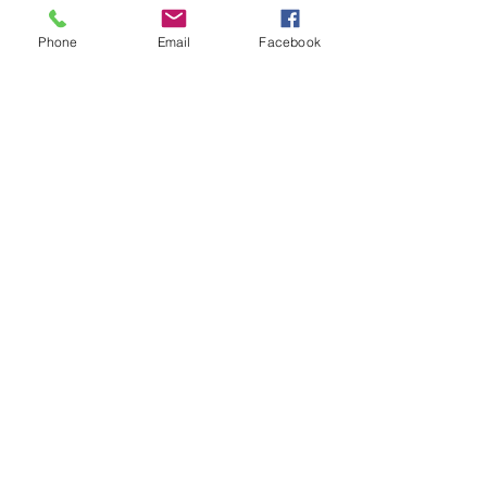
Phone
Email
Facebook