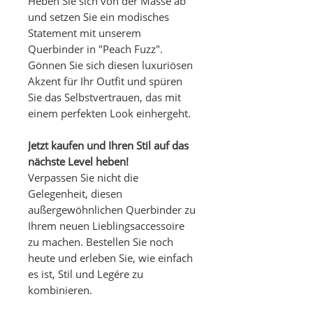
Heben Sie sich von der Masse ab
und setzen Sie ein modisches
Statement mit unserem
Querbinder in "Peach Fuzz".
Gönnen Sie sich diesen luxuriösen
Akzent für Ihr Outfit und spüren
Sie das Selbstvertrauen, das mit
einem perfekten Look einhergeht.
Jetzt kaufen und Ihren Stil auf das
nächste Level heben!
Verpassen Sie nicht die
Gelegenheit, diesen
außergewöhnlichen Querbinder zu
Ihrem neuen Lieblingsaccessoire
zu machen. Bestellen Sie noch
heute und erleben Sie, wie einfach
es ist, Stil und Legére zu
kombinieren.