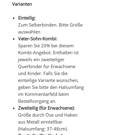
Varianten
Einteilig:
Zum Selberbinden. Bitte Größe
auswählen
Vater-Sohn-Kombi:
Sparen Sie 20% bei diesem
Kombi-Angebot. Enthalten ist
jeweils ein zweiteiliger
Querbinder für Erwachsene
und Kinder. Falls Sie die
einteilige Variante wünschen,
geben Sie bitte den Halsumfang
im Kommentarfeld beim
Bestellvorgang an.
Zweiteilig (für Erwachsene):
Größe durch Öse und Haken
aus Metall einstellbar
(Halsumfang: 37-48cm).