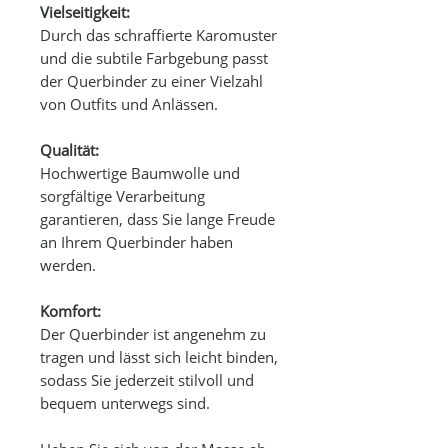
Vielseitigkeit:
Durch das schraffierte Karomuster
und die subtile Farbgebung passt
der Querbinder zu einer Vielzahl
von Outfits und Anlässen.
Qualität:
Hochwertige Baumwolle und
sorgfältige Verarbeitung
garantieren, dass Sie lange Freude
an Ihrem Querbinder haben
werden.
Komfort:
Der Querbinder ist angenehm zu
tragen und lässt sich leicht binden,
sodass Sie jederzeit stilvoll und
bequem unterwegs sind.