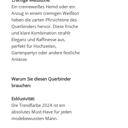
Ein cremeweißes Hemd oder ein
Anzug in einem cremigen Weißton
heben die zarten Pfirsichtöne des
Querbinders hervor. Diese frische
und klare Kombination strahlt
Eleganz und Raffinesse aus,
perfekt für Hochzeiten,
Gartenpartys oder andere festliche
Anlässe.
Warum Sie diesen Querbinder
brauchen:
Exklusivität:
Die Trendfarbe 2024 ist ein
absolutes Must-Have für jeden
modebewussten Mann.