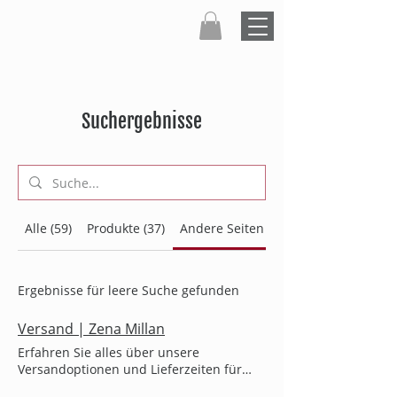
Suchergebnisse
Alle (59)
Produkte (37)
Andere Seiten (22)
Ergebnisse für leere Suche gefunden
Versand | Zena Millan
Erfahren Sie alles über unsere
Versandoptionen und Lieferzeiten für
Querbinder. Wir bieten schnelle und